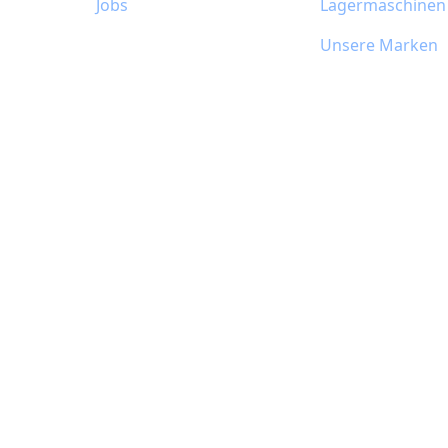
Jobs
Lagermaschinen
Unsere Marken