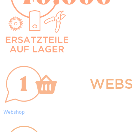
Webshop