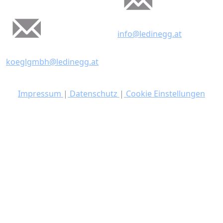
info@ledinegg.at
koeglgmbh@ledinegg.at
Impressum
|
Datenschutz
|
Cookie Einstellungen