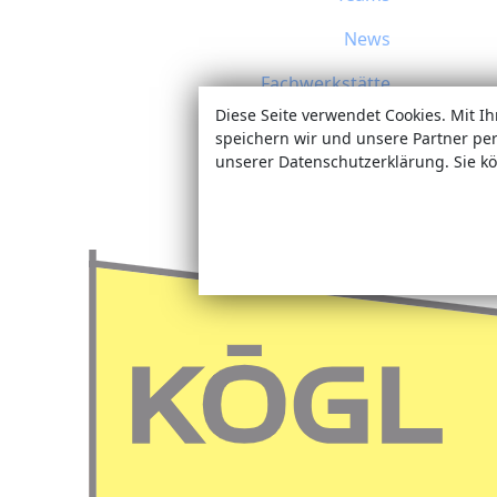
News
Fachwerkstätte
Diese Seite verwendet Cookies. Mit I
Termine
speichern wir und unsere Partner pe
unserer Datenschutzerklärung. Sie kö
Sonderanfertigungen
Jobs