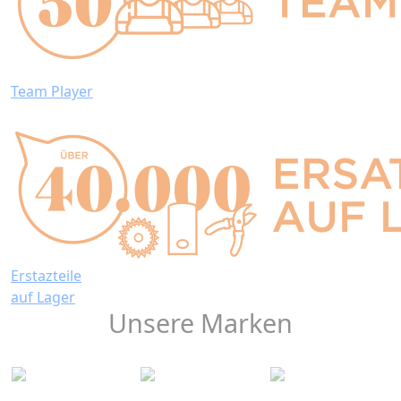
Team Player
Erstazteile
auf Lager
Unsere Marken