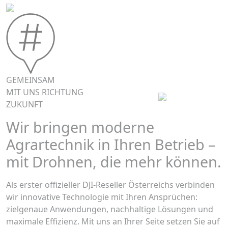
GEMEINSAM
MIT UNS RICHTUNG
ZUKUNFT
Wir bringen moderne
Agrartechnik in Ihren Betrieb –
mit Drohnen, die mehr können.
Als erster offizieller DJI-Reseller Österreichs verbinden
wir innovative Technologie mit Ihren Ansprüchen:
zielgenaue Anwendungen, nachhaltige Lösungen und
maximale Effizienz. Mit uns an Ihrer Seite setzen Sie auf