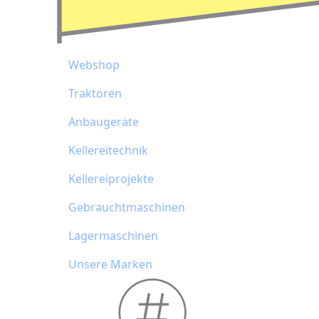
Webshop
Traktoren
Anbaugeräte
Kellereitechnik
Kellereiprojekte
Gebrauchtmaschinen
Lagermaschinen
Unsere Marken