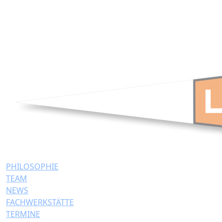
PHILOSOPHIE
TEAM
NEWS
FACHWERKSTÄTTE
TERMINE