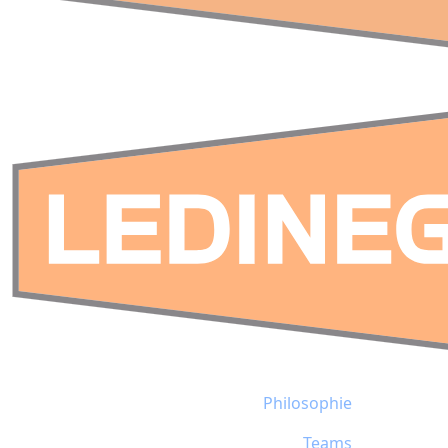
Philosophie
Teams