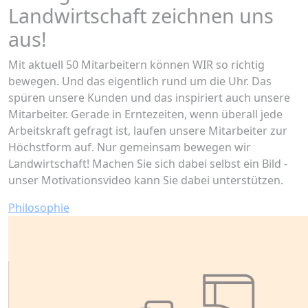
Landwirtschaft zeichnen uns
aus!
Mit aktuell 50 Mitarbeitern können WIR so richtig
bewegen. Und das eigentlich rund um die Uhr. Das
spüren unsere Kunden und das inspiriert auch unsere
Mitarbeiter. Gerade in Erntezeiten, wenn überall jede
Arbeitskraft gefragt ist, laufen unsere Mitarbeiter zur
Höchstform auf. Nur gemeinsam bewegen wir
Landwirtschaft! Machen Sie sich dabei selbst ein Bild -
unser Motivationsvideo kann Sie dabei unterstützen.
Philosophie