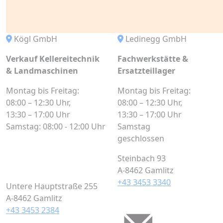
Kögl GmbH
Ledinegg GmbH
Verkauf Kellereitechnik
Fachwerkstätte &
& Landmaschinen
Ersatzteillager
Montag bis Freitag:
Montag bis Freitag:
08:00 – 12:30 Uhr,
08:00 – 12:30 Uhr,
13:30 – 17:00 Uhr
13:30 – 17:00 Uhr
Samstag: 08:00 - 12:00 Uhr
Samstag
geschlossen
Steinbach 93
A-8462 Gamlitz
+43 3453 3340
Untere Hauptstraße 255
A-8462 Gamlitz
+43 3453 2384