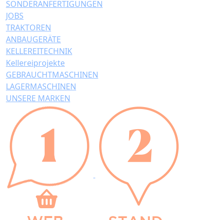
SONDERANFERTIGUNGEN
JOBS
TRAKTOREN
ANBAUGERÄTE
KELLEREITECHNIK
Kellereiprojekte
GEBRAUCHTMASCHINEN
LAGERMASCHINEN
UNSERE MARKEN