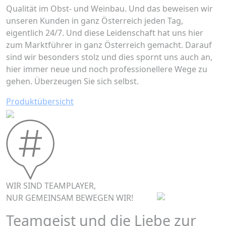
Qualität im Obst- und Weinbau. Und das beweisen wir
unseren Kunden in ganz Österreich jeden Tag,
eigentlich 24/7. Und diese Leidenschaft hat uns hier
zum Marktführer in ganz Österreich gemacht. Darauf
sind wir besonders stolz und dies spornt uns auch an,
hier immer neue und noch professionellere Wege zu
gehen. Überzeugen Sie sich selbst.
Produktübersicht
WIR SIND TEAMPLAYER,
NUR GEMEINSAM BEWEGEN WIR!
Teamgeist und die Liebe zur