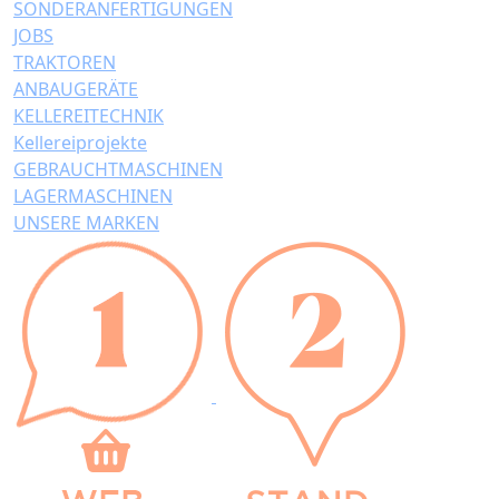
SONDERANFERTIGUNGEN
JOBS
TRAKTOREN
ANBAUGERÄTE
KELLEREITECHNIK
Kellereiprojekte
GEBRAUCHTMASCHINEN
LAGERMASCHINEN
UNSERE MARKEN