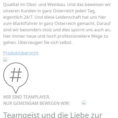
Qualität im Obst- und Weinbau. Und das beweisen wir
unseren Kunden in ganz Österreich jeden Tag,
eigentlich 24/7. Und diese Leidenschaft hat uns hier
zum Marktführer in ganz Österreich gemacht. Darauf
sind wir besonders stolz und dies spornt uns auch an,
hier immer neue und noch professionellere Wege zu
gehen. Überzeugen Sie sich selbst.
Produktübersicht
WIR SIND TEAMPLAYER,
NUR GEMEINSAM BEWEGEN WIR!
Teamgeist und die Liebe zur