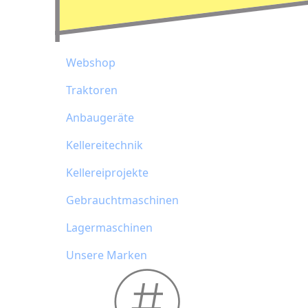
Webshop
Traktoren
Anbaugeräte
Kellereitechnik
Kellereiprojekte
Gebrauchtmaschinen
Lagermaschinen
Unsere Marken