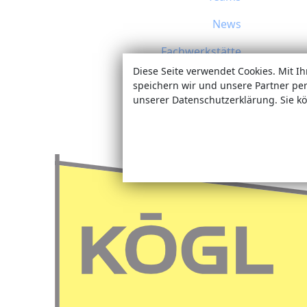
News
Fachwerkstätte
Diese Seite verwendet Cookies. Mit I
Termine
speichern wir und unsere Partner pe
unserer Datenschutzerklärung. Sie kö
Sonderanfertigungen
Jobs