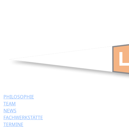
PHILOSOPHIE
TEAM
NEWS
FACHWERKSTÄTTE
TERMINE