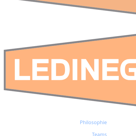
Philosophie
Teams