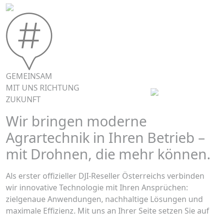
GEMEINSAM
MIT UNS RICHTUNG
ZUKUNFT
Wir bringen moderne
Agrartechnik in Ihren Betrieb –
mit Drohnen, die mehr können.
Als erster offizieller DJI-Reseller Österreichs verbinden
wir innovative Technologie mit Ihren Ansprüchen:
zielgenaue Anwendungen, nachhaltige Lösungen und
maximale Effizienz. Mit uns an Ihrer Seite setzen Sie auf