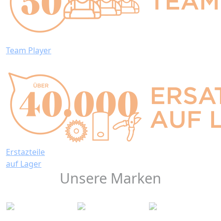
Team Player
Erstazteile
auf Lager
Unsere Marken