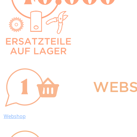
Webshop