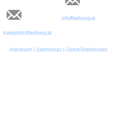
info@ledinegg.at
koeglgmbh@ledinegg.at
Impressum
|
Datenschutz
|
Cookie Einstellungen