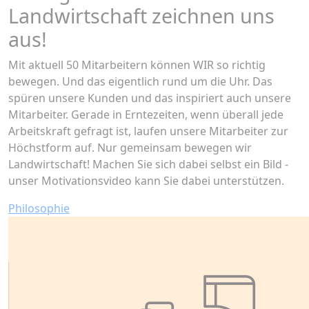
Landwirtschaft zeichnen uns
aus!
Mit aktuell 50 Mitarbeitern können WIR so richtig
bewegen. Und das eigentlich rund um die Uhr. Das
spüren unsere Kunden und das inspiriert auch unsere
Mitarbeiter. Gerade in Erntezeiten, wenn überall jede
Arbeitskraft gefragt ist, laufen unsere Mitarbeiter zur
Höchstform auf. Nur gemeinsam bewegen wir
Landwirtschaft! Machen Sie sich dabei selbst ein Bild -
unser Motivationsvideo kann Sie dabei unterstützen.
Philosophie