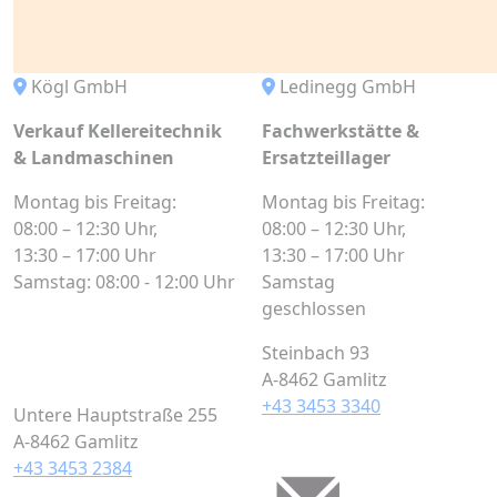
Kögl GmbH
Ledinegg GmbH
Verkauf Kellereitechnik
Fachwerkstätte &
& Landmaschinen
Ersatzteillager
Montag bis Freitag:
Montag bis Freitag:
08:00 – 12:30 Uhr,
08:00 – 12:30 Uhr,
13:30 – 17:00 Uhr
13:30 – 17:00 Uhr
Samstag: 08:00 - 12:00 Uhr
Samstag
geschlossen
Steinbach 93
A-8462 Gamlitz
+43 3453 3340
Untere Hauptstraße 255
A-8462 Gamlitz
+43 3453 2384