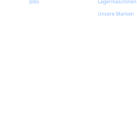
Jobs
Lagermaschinen
Unsere Marken