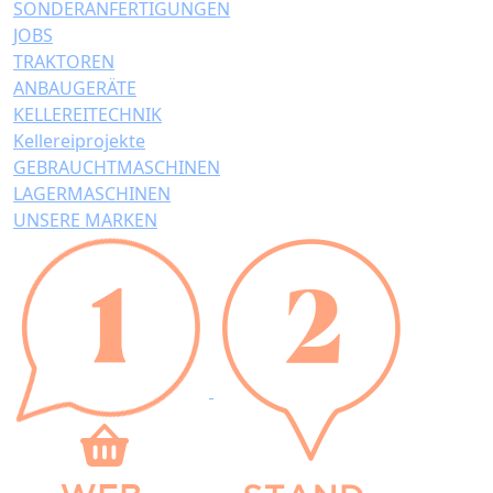
SONDERANFERTIGUNGEN
JOBS
TRAKTOREN
ANBAUGERÄTE
KELLEREITECHNIK
Kellereiprojekte
GEBRAUCHTMASCHINEN
LAGERMASCHINEN
UNSERE MARKEN