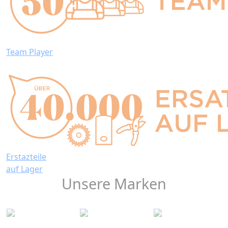
Team Player
Erstazteile
auf Lager
Unsere Marken