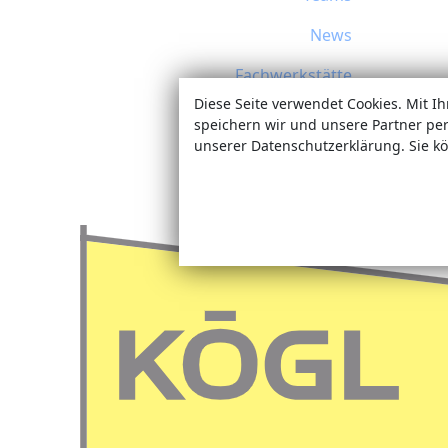
News
Fachwerkstätte
Diese Seite verwendet Cookies. Mit I
Termine
speichern wir und unsere Partner pe
unserer Datenschutzerklärung. Sie kö
Sonderanfertigungen
Jobs