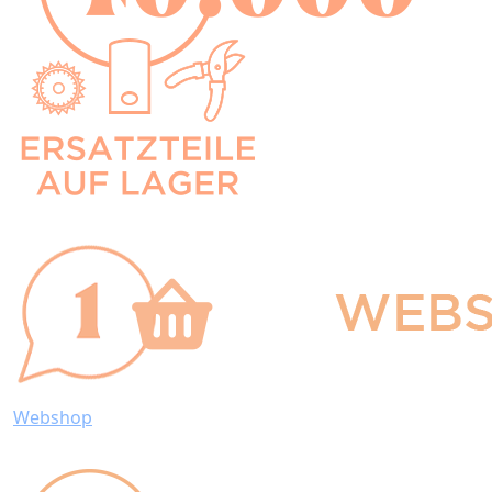
Webshop