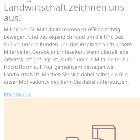
Landwirtschaft zeichnen uns
aus!
Mit aktuell 50 Mitarbeitern können WIR so richtig
bewegen. Und das eigentlich rund um die Uhr. Das
spüren unsere Kunden und das inspiriert auch unsere
Mitarbeiter. Gerade in Erntezeiten, wenn überall jede
Arbeitskraft gefragt ist, laufen unsere Mitarbeiter zur
Höchstform auf. Nur gemeinsam bewegen wir
Landwirtschaft! Machen Sie sich dabei selbst ein Bild -
unser Motivationsvideo kann Sie dabei unterstützen.
Philosophie