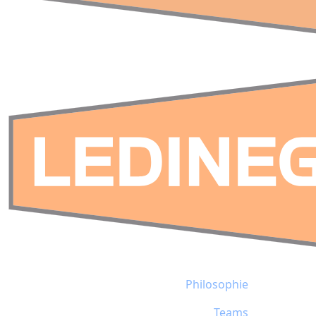
Philosophie
Teams