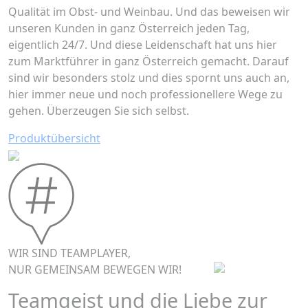
Qualität im Obst- und Weinbau. Und das beweisen wir
unseren Kunden in ganz Österreich jeden Tag,
eigentlich 24/7. Und diese Leidenschaft hat uns hier
zum Marktführer in ganz Österreich gemacht. Darauf
sind wir besonders stolz und dies spornt uns auch an,
hier immer neue und noch professionellere Wege zu
gehen. Überzeugen Sie sich selbst.
Produktübersicht
WIR SIND TEAMPLAYER,
NUR GEMEINSAM BEWEGEN WIR!
Teamgeist und die Liebe zur