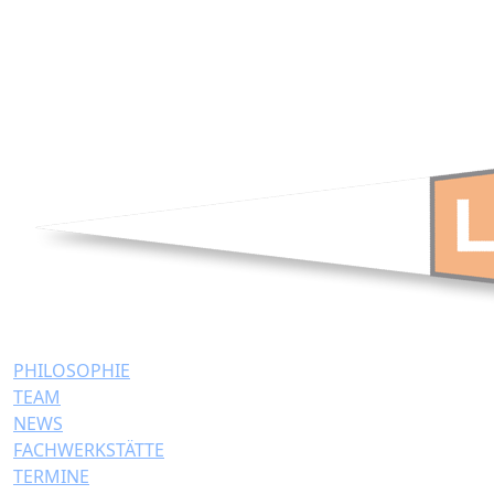
PHILOSOPHIE
TEAM
NEWS
FACHWERKSTÄTTE
TERMINE