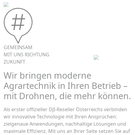
GEMEINSAM
MIT UNS RICHTUNG
ZUKUNFT
Wir bringen moderne
Agrartechnik in Ihren Betrieb –
mit Drohnen, die mehr können.
Als erster offizieller DJI-Reseller Österreichs verbinden
wir innovative Technologie mit Ihren Ansprüchen:
zielgenaue Anwendungen, nachhaltige Lösungen und
maximale Effizienz. Mit uns an Ihrer Seite setzen Sie auf