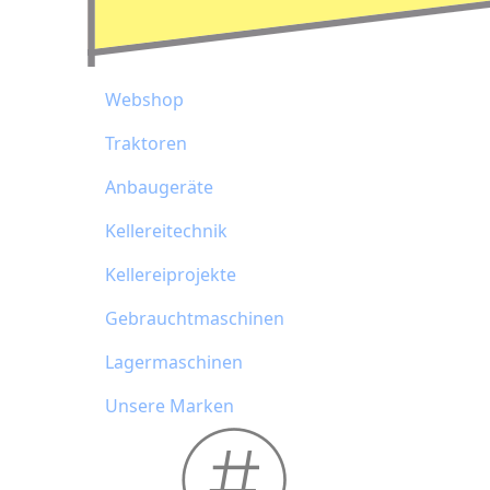
Webshop
Traktoren
Anbaugeräte
Kellereitechnik
Kellereiprojekte
Gebrauchtmaschinen
Lagermaschinen
Unsere Marken