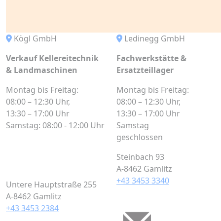
Kögl GmbH
Ledinegg GmbH
Verkauf Kellereitechnik
Fachwerkstätte &
& Landmaschinen
Ersatzteillager
Montag bis Freitag:
Montag bis Freitag:
08:00 – 12:30 Uhr,
08:00 – 12:30 Uhr,
13:30 – 17:00 Uhr
13:30 – 17:00 Uhr
Samstag: 08:00 - 12:00 Uhr
Samstag
geschlossen
Steinbach 93
A-8462 Gamlitz
+43 3453 3340
Untere Hauptstraße 255
A-8462 Gamlitz
+43 3453 2384