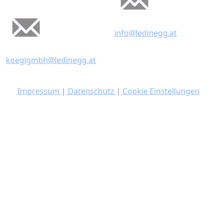
info@ledinegg.at
koeglgmbh@ledinegg.at
Impressum
|
Datenschutz
|
Cookie Einstellungen