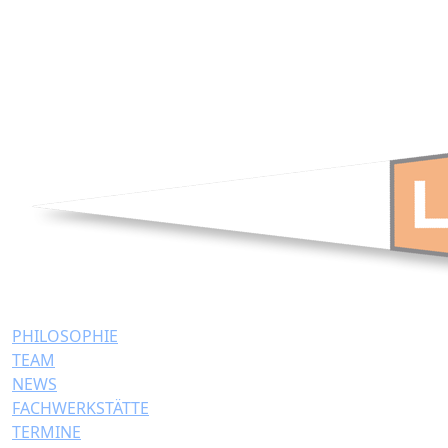
PHILOSOPHIE
TEAM
NEWS
FACHWERKSTÄTTE
TERMINE