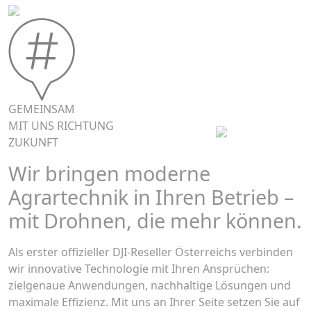
GEMEINSAM
MIT UNS RICHTUNG
ZUKUNFT
Wir bringen moderne
Agrartechnik in Ihren Betrieb –
mit Drohnen, die mehr können.
Als erster offizieller DJI-Reseller Österreichs verbinden
wir innovative Technologie mit Ihren Ansprüchen:
zielgenaue Anwendungen, nachhaltige Lösungen und
maximale Effizienz. Mit uns an Ihrer Seite setzen Sie auf