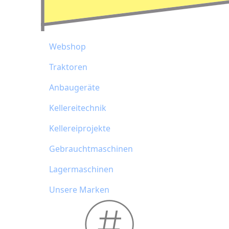
Webshop
Traktoren
Anbaugeräte
Kellereitechnik
Kellereiprojekte
Gebrauchtmaschinen
Lagermaschinen
Unsere Marken