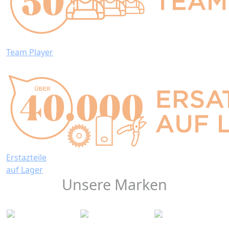
Team Player
Erstazteile
auf Lager
Unsere Marken