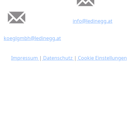
info@ledinegg.at
koeglgmbh@ledinegg.at
Impressum
|
Datenschutz
|
Cookie Einstellungen