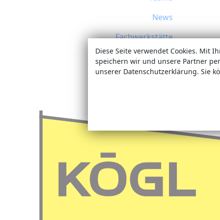
News
Fachwerkstätte
Diese Seite verwendet Cookies. Mit I
Termine
speichern wir und unsere Partner pe
unserer Datenschutzerklärung. Sie kö
Sonderanfertigungen
Jobs