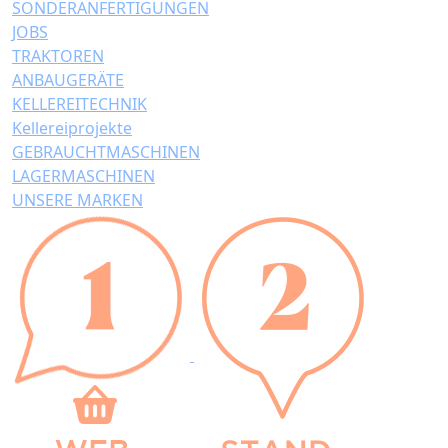
SONDERANFERTIGUNGEN
JOBS
TRAKTOREN
ANBAUGERÄTE
KELLEREITECHNIK
Kellereiprojekte
GEBRAUCHTMASCHINEN
LAGERMASCHINEN
UNSERE MARKEN