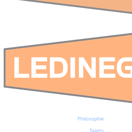
Philosophie
Teams