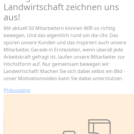
Landwirtschaft zeichnen uns
aus!
Mit aktuell 50 Mitarbeitern können WIR so richtig
bewegen. Und das eigentlich rund um die Uhr. Das
spüren unsere Kunden und das inspiriert auch unsere
Mitarbeiter. Gerade in Erntezeiten, wenn überall jede
Arbeitskraft gefragt ist, laufen unsere Mitarbeiter zur
Höchstform auf. Nur gemeinsam bewegen wir
Landwirtschaft! Machen Sie sich dabei selbst ein Bild -
unser Motivationsvideo kann Sie dabei unterstützen.
Philosophie