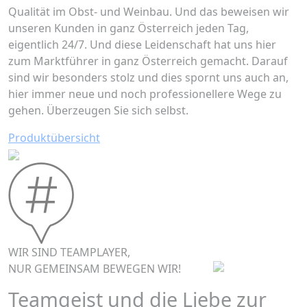
Qualität im Obst- und Weinbau. Und das beweisen wir
unseren Kunden in ganz Österreich jeden Tag,
eigentlich 24/7. Und diese Leidenschaft hat uns hier
zum Marktführer in ganz Österreich gemacht. Darauf
sind wir besonders stolz und dies spornt uns auch an,
hier immer neue und noch professionellere Wege zu
gehen. Überzeugen Sie sich selbst.
Produktübersicht
WIR SIND TEAMPLAYER,
NUR GEMEINSAM BEWEGEN WIR!
Teamgeist und die Liebe zur