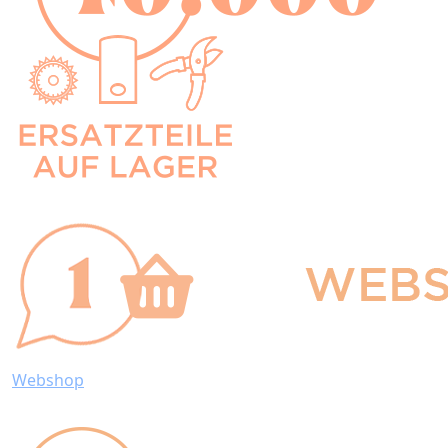
Webshop