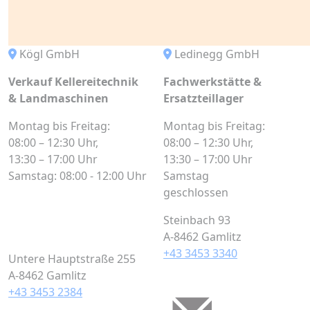
Kögl GmbH
Ledinegg GmbH
Verkauf Kellereitechnik
Fachwerkstätte &
& Landmaschinen
Ersatzteillager
Montag bis Freitag:
Montag bis Freitag:
08:00 – 12:30 Uhr,
08:00 – 12:30 Uhr,
13:30 – 17:00 Uhr
13:30 – 17:00 Uhr
Samstag: 08:00 - 12:00 Uhr
Samstag
geschlossen
Steinbach 93
A-8462 Gamlitz
+43 3453 3340
Untere Hauptstraße 255
A-8462 Gamlitz
+43 3453 2384