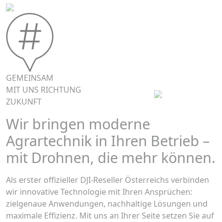
GEMEINSAM
MIT UNS RICHTUNG
ZUKUNFT
Wir bringen moderne
Agrartechnik in Ihren Betrieb –
mit Drohnen, die mehr können.
Als erster offizieller DJI-Reseller Österreichs verbinden
wir innovative Technologie mit Ihren Ansprüchen:
zielgenaue Anwendungen, nachhaltige Lösungen und
maximale Effizienz. Mit uns an Ihrer Seite setzen Sie auf