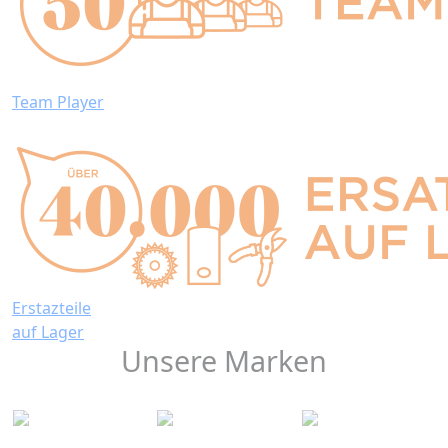
Team Player
Erstazteile
auf Lager
Unsere Marken