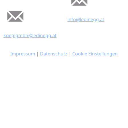
info@ledinegg.at
koeglgmbh@ledinegg.at
Impressum
|
Datenschutz
|
Cookie Einstellungen