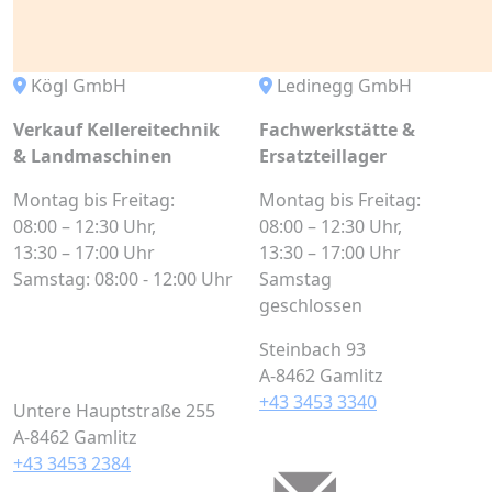
Kögl GmbH
Ledinegg GmbH
Verkauf Kellereitechnik
Fachwerkstätte &
& Landmaschinen
Ersatzteillager
Montag bis Freitag:
Montag bis Freitag:
08:00 – 12:30 Uhr,
08:00 – 12:30 Uhr,
13:30 – 17:00 Uhr
13:30 – 17:00 Uhr
Samstag: 08:00 - 12:00 Uhr
Samstag
geschlossen
Steinbach 93
A-8462 Gamlitz
+43 3453 3340
Untere Hauptstraße 255
A-8462 Gamlitz
+43 3453 2384