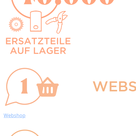
Webshop