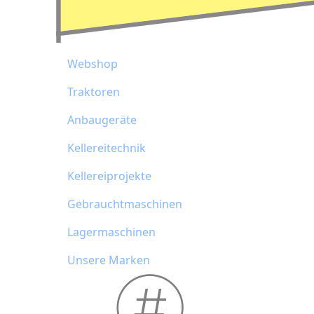
Webshop
Traktoren
Anbaugeräte
Kellereitechnik
Kellereiprojekte
Gebrauchtmaschinen
Lagermaschinen
Unsere Marken