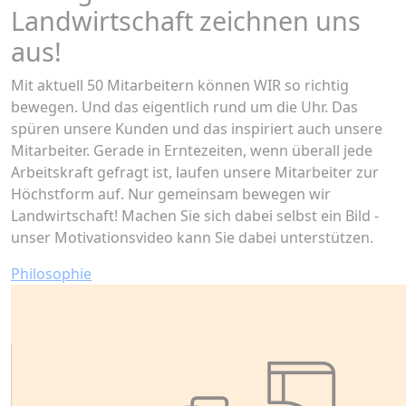
Landwirtschaft zeichnen uns
aus!
Mit aktuell 50 Mitarbeitern können WIR so richtig
bewegen. Und das eigentlich rund um die Uhr. Das
spüren unsere Kunden und das inspiriert auch unsere
Mitarbeiter. Gerade in Erntezeiten, wenn überall jede
Arbeitskraft gefragt ist, laufen unsere Mitarbeiter zur
Höchstform auf. Nur gemeinsam bewegen wir
Landwirtschaft! Machen Sie sich dabei selbst ein Bild -
unser Motivationsvideo kann Sie dabei unterstützen.
Philosophie