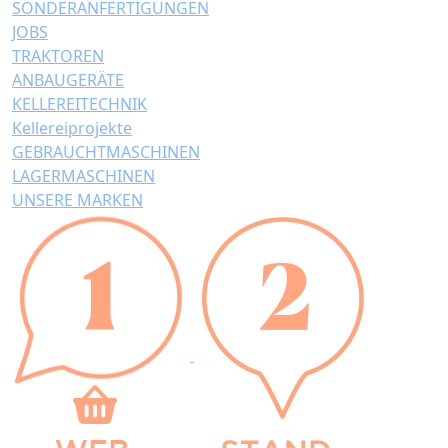
SONDERANFERTIGUNGEN
JOBS
TRAKTOREN
ANBAUGERÄTE
KELLEREITECHNIK
Kellereiprojekte
GEBRAUCHTMASCHINEN
LAGERMASCHINEN
UNSERE MARKEN