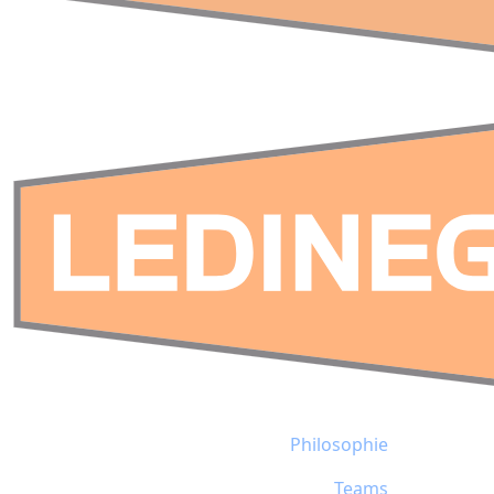
Philosophie
Teams