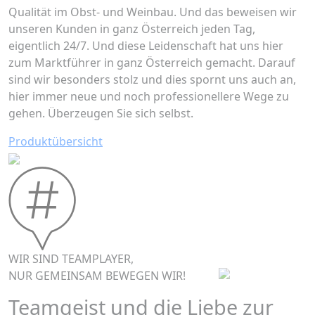
Qualität im Obst- und Weinbau. Und das beweisen wir
unseren Kunden in ganz Österreich jeden Tag,
eigentlich 24/7. Und diese Leidenschaft hat uns hier
zum Marktführer in ganz Österreich gemacht. Darauf
sind wir besonders stolz und dies spornt uns auch an,
hier immer neue und noch professionellere Wege zu
gehen. Überzeugen Sie sich selbst.
Produktübersicht
WIR SIND TEAMPLAYER,
NUR GEMEINSAM BEWEGEN WIR!
Teamgeist und die Liebe zur