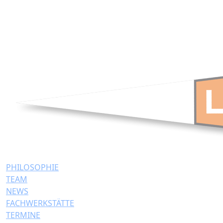
PHILOSOPHIE
TEAM
NEWS
FACHWERKSTÄTTE
TERMINE