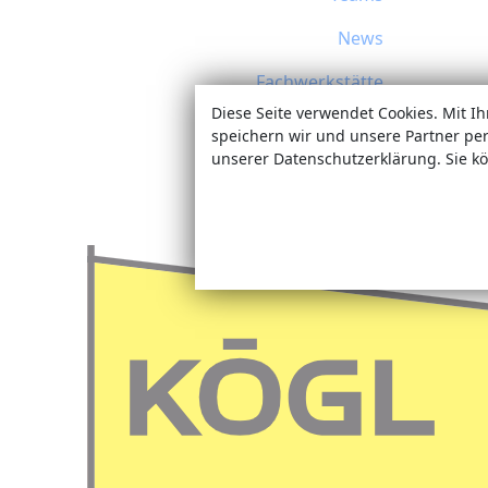
News
Fachwerkstätte
Diese Seite verwendet Cookies. Mit I
Termine
speichern wir und unsere Partner pe
unserer Datenschutzerklärung. Sie kö
Sonderanfertigungen
Jobs