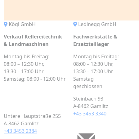
Kögl GmbH
Ledinegg GmbH
Verkauf Kellereitechnik
Fachwerkstätte &
& Landmaschinen
Ersatzteillager
Montag bis Freitag:
Montag bis Freitag:
08:00 – 12:30 Uhr,
08:00 – 12:30 Uhr,
13:30 – 17:00 Uhr
13:30 – 17:00 Uhr
Samstag: 08:00 - 12:00 Uhr
Samstag
geschlossen
Steinbach 93
A-8462 Gamlitz
+43 3453 3340
Untere Hauptstraße 255
A-8462 Gamlitz
+43 3453 2384