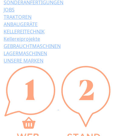
SONDERANFERTIGUNGEN
JOBS
TRAKTOREN
ANBAUGERÄTE
KELLEREITECHNIK
Kellereiprojekte
GEBRAUCHTMASCHINEN
LAGERMASCHINEN
UNSERE MARKEN