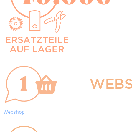
Webshop