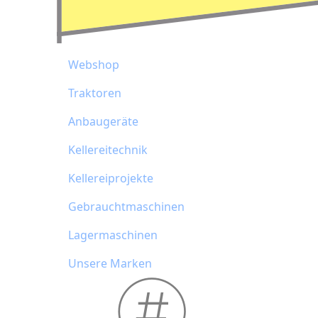
Webshop
Traktoren
Anbaugeräte
Kellereitechnik
Kellereiprojekte
Gebrauchtmaschinen
Lagermaschinen
Unsere Marken