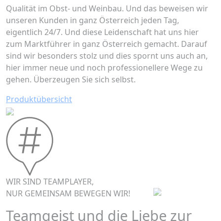
Qualität im Obst- und Weinbau. Und das beweisen wir
unseren Kunden in ganz Österreich jeden Tag,
eigentlich 24/7. Und diese Leidenschaft hat uns hier
zum Marktführer in ganz Österreich gemacht. Darauf
sind wir besonders stolz und dies spornt uns auch an,
hier immer neue und noch professionellere Wege zu
gehen. Überzeugen Sie sich selbst.
Produktübersicht
WIR SIND TEAMPLAYER,
NUR GEMEINSAM BEWEGEN WIR!
Teamgeist und die Liebe zur