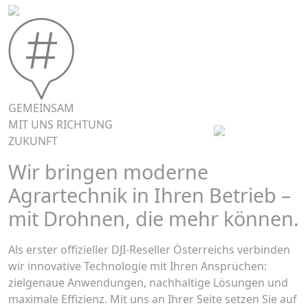
GEMEINSAM
MIT UNS RICHTUNG
ZUKUNFT
Wir bringen moderne
Agrartechnik in Ihren Betrieb –
mit Drohnen, die mehr können.
Als erster offizieller DJI-Reseller Österreichs verbinden
wir innovative Technologie mit Ihren Ansprüchen:
zielgenaue Anwendungen, nachhaltige Lösungen und
maximale Effizienz. Mit uns an Ihrer Seite setzen Sie auf