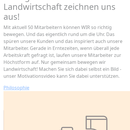
Landwirtschaft zeichnen uns
aus!
Mit aktuell 50 Mitarbeitern können WIR so richtig
bewegen. Und das eigentlich rund um die Uhr. Das
spüren unsere Kunden und das inspiriert auch unsere
Mitarbeiter. Gerade in Erntezeiten, wenn überall jede
Arbeitskraft gefragt ist, laufen unsere Mitarbeiter zur
Höchstform auf. Nur gemeinsam bewegen wir
Landwirtschaft! Machen Sie sich dabei selbst ein Bild -
unser Motivationsvideo kann Sie dabei unterstützen.
Philosophie